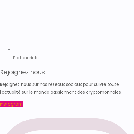
Partenariats
Rejoignez nous
Rejoignez nous sur nos réseaux sociaux pour suivre toute
l’actualité sur le monde passionnant des cryptomonnaies.
Instagram