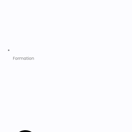
Formation