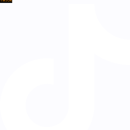
Tiktok