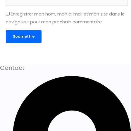
Enregistrer mon nom, mon e-mail et mon site dans le
navigateur pour mon prochain commentaire.
Contact