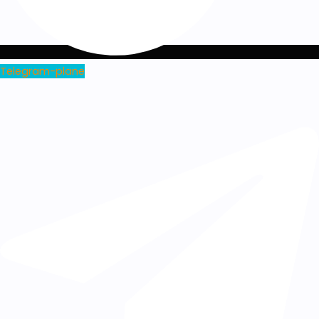
Telegram-plane