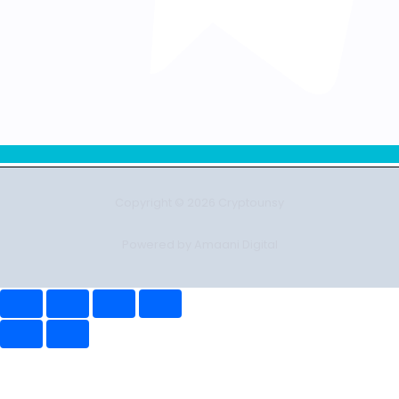
Copyright © 2026 Cryptounsy
Powered by Amaani Digital