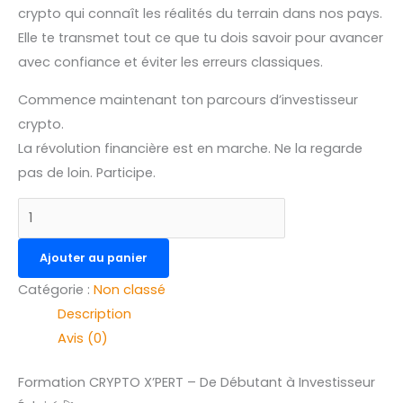
crypto qui connaît les réalités du terrain dans nos pays.
Elle te transmet tout ce que tu dois savoir pour avancer
avec confiance et éviter les erreurs classiques.
Commence maintenant ton parcours d’investisseur
crypto.
La révolution financière est en marche. Ne la regarde
pas de loin. Participe.
Ajouter au panier
Catégorie :
Non classé
Description
Avis (0)
Formation CRYPTO X’PERT – De Débutant à Investisseur