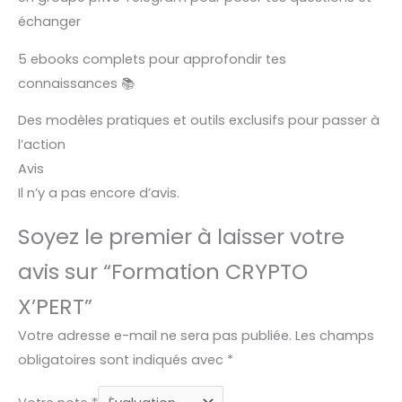
échanger
5 ebooks complets pour approfondir tes
connaissances 📚
Des modèles pratiques et outils exclusifs pour passer à
l’action
Avis
Il n’y a pas encore d’avis.
Soyez le premier à laisser votre
avis sur “Formation CRYPTO
X’PERT”
Votre adresse e-mail ne sera pas publiée.
Les champs
obligatoires sont indiqués avec
*