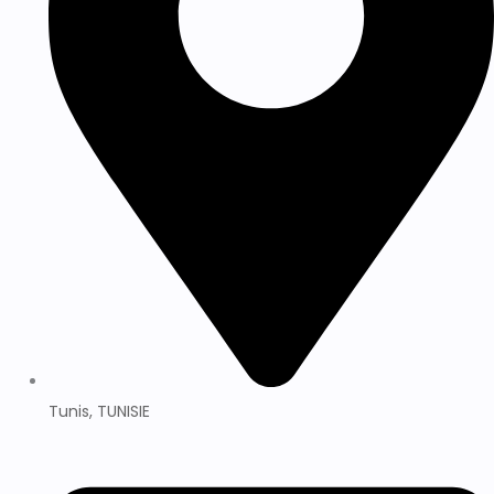
Tunis, TUNISIE