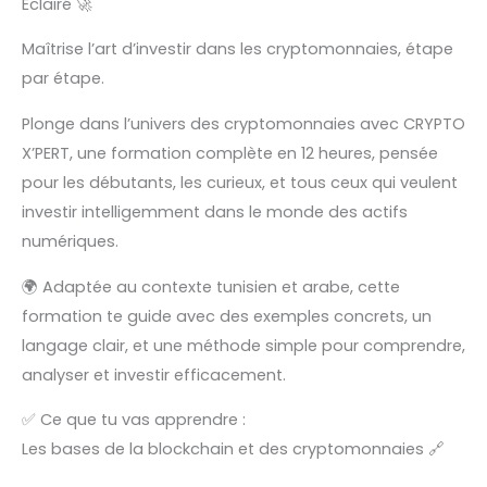
Éclairé 🚀
Maîtrise l’art d’investir dans les cryptomonnaies, étape
par étape.
Plonge dans l’univers des cryptomonnaies avec CRYPTO
X’PERT, une formation complète en 12 heures, pensée
pour les débutants, les curieux, et tous ceux qui veulent
investir intelligemment dans le monde des actifs
numériques.
🌍 Adaptée au contexte tunisien et arabe, cette
formation te guide avec des exemples concrets, un
langage clair, et une méthode simple pour comprendre,
analyser et investir efficacement.
✅ Ce que tu vas apprendre :
Les bases de la blockchain et des cryptomonnaies 🔗