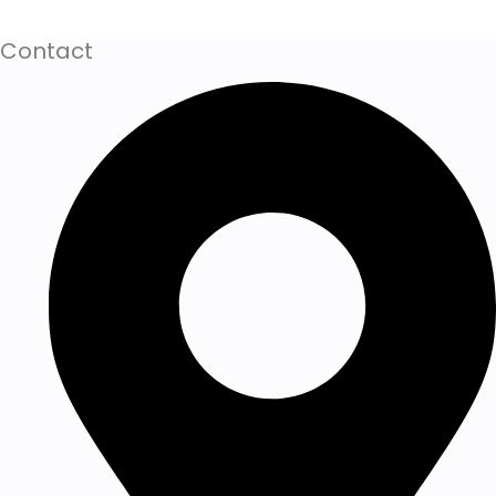
Contact