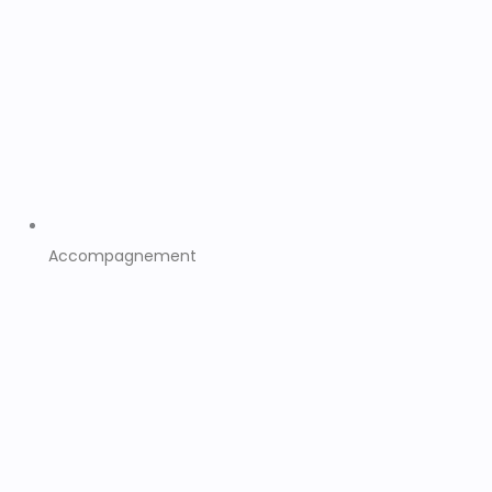
Accompagnement