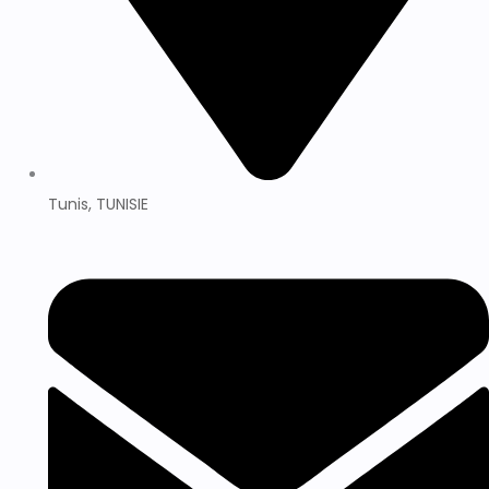
Tunis, TUNISIE