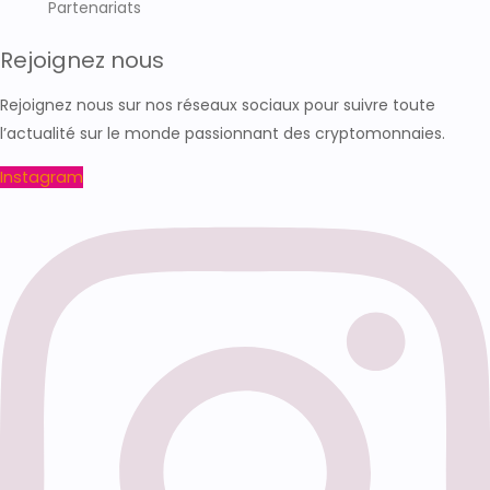
Partenariats
Rejoignez nous
Rejoignez nous sur nos réseaux sociaux pour suivre toute
l’actualité sur le monde passionnant des cryptomonnaies.
Instagram