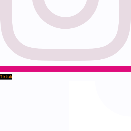
Tiktok