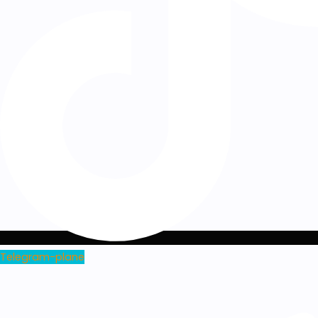
Telegram-plane