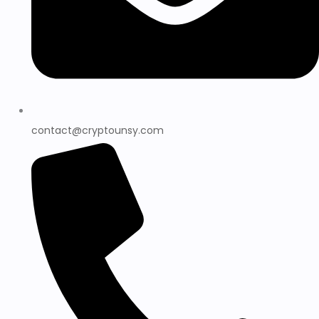
contact@cryptounsy.com